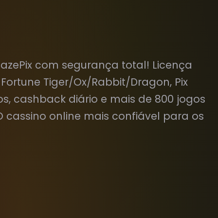
azePix com segurança total! Licença
, Fortune Tiger/Ox/Rabbit/Dragon, Pix
s, cashback diário e mais de 800 jogos
 O cassino online mais confiável para os