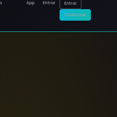
a
App
Entrar
Entrar
Cadastrar