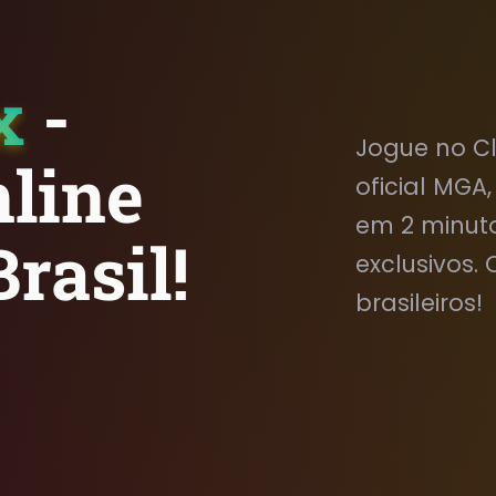
x
-
Jogue no Cl
line
oficial MGA
em 2 minuto
Brasil!
exclusivos.
brasileiros!