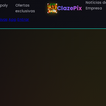
Notícias d
poly
Ofertas
ClazePix
Empresa
exclusivas
ivas
App
Entrar