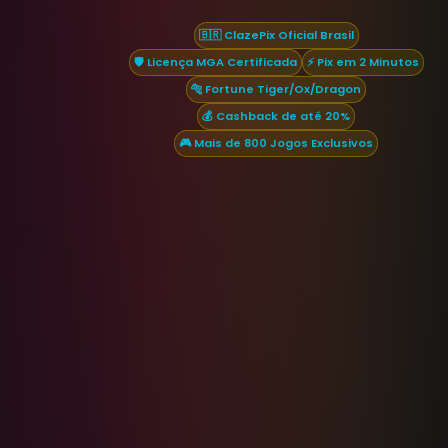
🇧🇷 ClazePix Oficial Brasil
🛡️ Licença MGA Certificada
⚡ Pix em 2 Minutos
🐅 Fortune Tiger/Ox/Dragon
💰 Cashback de até 20%
🎮 Mais de 800 Jogos Exclusivos