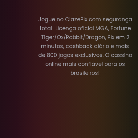
Jogue no ClazePix com segurança
total! Licença oficial MGA, Fortune
Tiger/Ox/Rabbit/Dragon, Pix em 2
minutos, cashback diário e mais
de 800 jogos exclusivos. O cassino
online mais confiável para os
brasileiros!