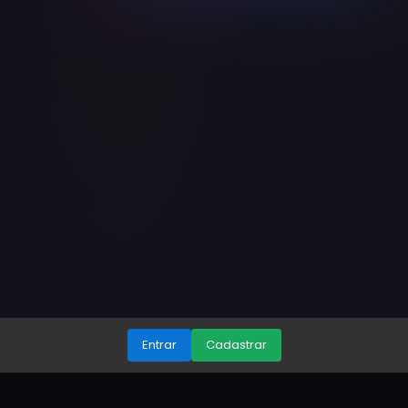
Entrar
Cadastrar