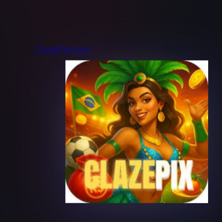
ClazePix.com