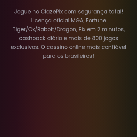
Jogue no ClazePix com segurança total!
Licença oficial MGA, Fortune
Tiger/Ox/Rabbit/Dragon, Pix em 2 minutos,
cashback diário e mais de 800 jogos
exclusivos. O cassino online mais confiável
para os brasileiros!