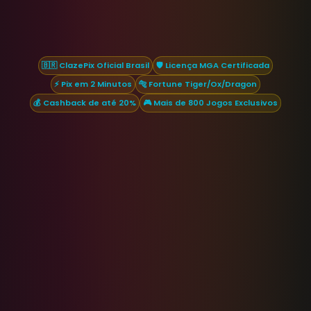
🇧🇷 ClazePix Oficial Brasil
🛡️ Licença MGA Certificada
⚡ Pix em 2 Minutos
🐅 Fortune Tiger/Ox/Dragon
💰 Cashback de até 20%
🎮 Mais de 800 Jogos Exclusivos