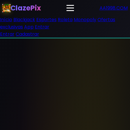
ClazePix
AA1998.COM
Início
Blackjack
Esportes
Roleta
Monopoly
Ofertas
exclusivas
App
Entrar
Entrar
Cadastrar