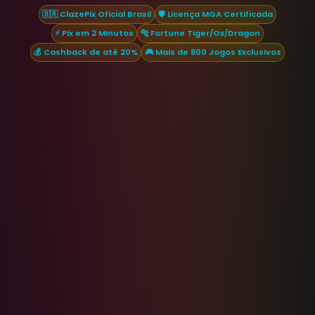
🇧🇷 ClazePix Oficial Brasil
🛡️ Licença MGA Certificada
⚡ Pix em 2 Minutos
🐅 Fortune Tiger/Ox/Dragon
💰 Cashback de até 20%
🎮 Mais de 800 Jogos Exclusivos